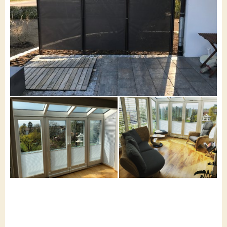
Kontakt