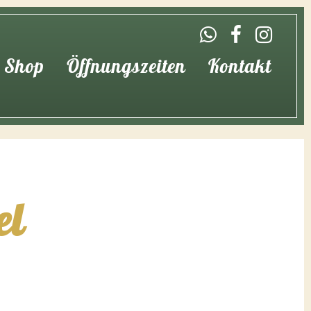
Shop
Öffnungszeiten
Kontakt
el