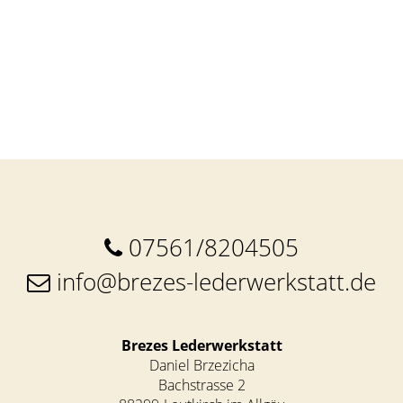
07561/8204505
info@brezes-lederwerkstatt.de
Brezes Lederwerkstatt
Daniel Brzezicha
Bachstrasse 2